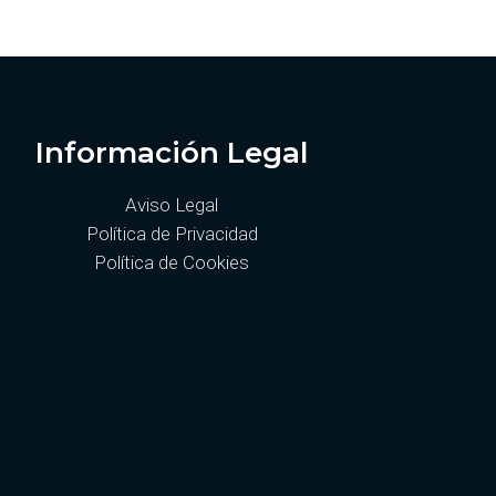
Información Legal
Aviso Legal
Política de Privacidad
Política de Cookies