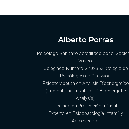
Alberto Porras
Psicólogo Sanitario acreditado por el Gobie
Vasco.
Colegiado Número GZ02353. Colegio de
Psicólogos de Gipuzkoa.
Psicoterapeuta en Análisis Bioenergétic
(International Institute of Bioenergetic
Analysis).
Técnico en Protección Infantil.
Experto en Psicopatología Infantil y
Adolescente.