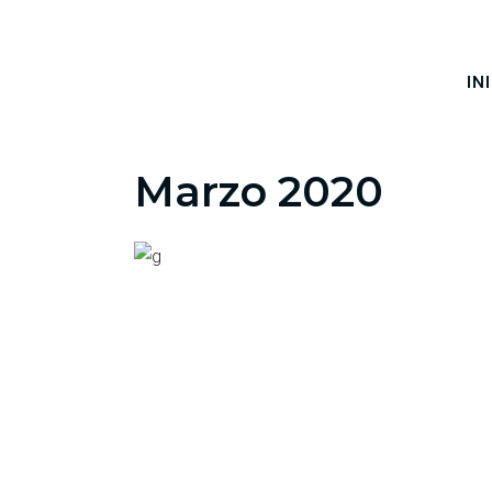
IN
Marzo 2020